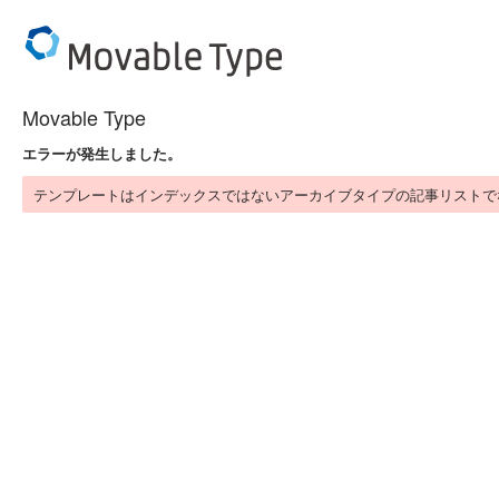
Movable Type
エラーが発生しました。
テンプレートはインデックスではないアーカイブタイプの記事リストで